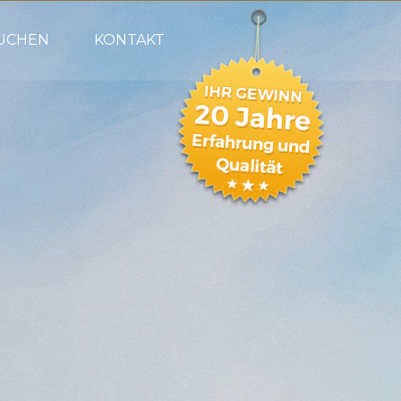
SUCHEN
KONTAKT