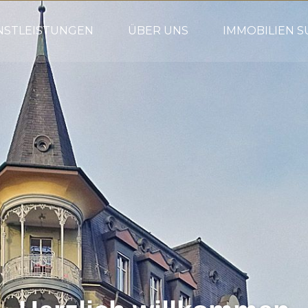
NSTLEISTUNGEN
ÜBER UNS
IMMOBILIEN 